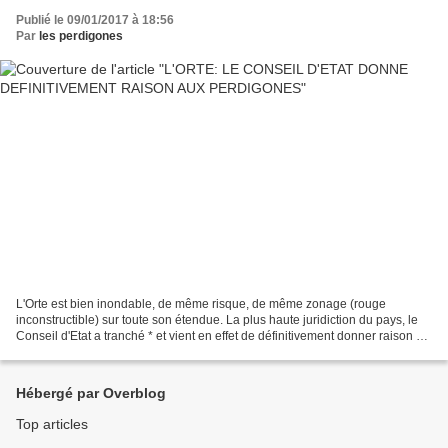
Publié le 09/01/2017 à 18:56
Par
les perdigones
L'Orte est bien inondable, de même risque, de même zonage (rouge
inconstructible) sur toute son étendue. La plus haute juridiction du pays, le
Conseil d'Etat a tranché * et vient en effet de définitivement donner raison à
l'association « les Perdigones...
Hébergé par Overblog
Top articles