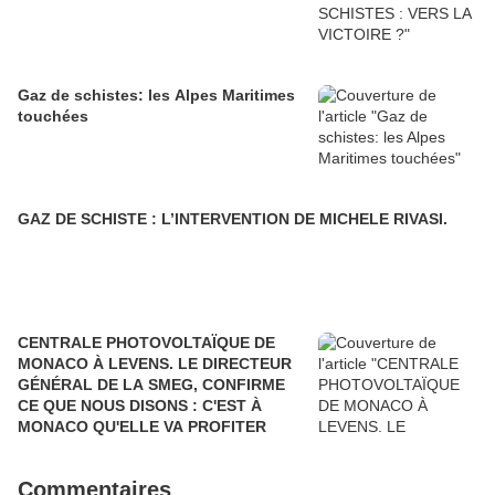
Gaz de schistes: les Alpes Maritimes
touchées
GAZ DE SCHISTE : L’INTERVENTION DE MICHELE RIVASI.
CENTRALE PHOTOVOLTAÏQUE DE
MONACO À LEVENS. LE DIRECTEUR
GÉNÉRAL DE LA SMEG, CONFIRME
CE QUE NOUS DISONS : C'EST À
MONACO QU'ELLE VA PROFITER
Commentaires