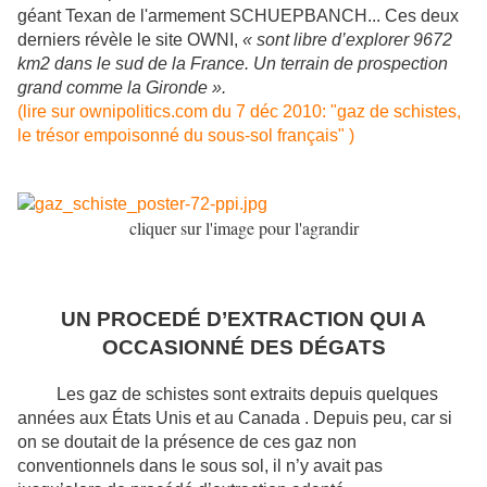
géant Texan de l'armement SCHUEPBANCH... Ces deux
derniers révèle le site OWNI,
« sont libre d’explorer 9672
km2 dans le sud de la France. Un terrain de prospection
grand comme la Gironde ».
(lire sur ownipolitics.com du 7 déc 2010: "gaz de schistes,
le trésor empoisonné du sous-sol français" )
cliquer sur l'image pour l'agrandir
UN PROCEDÉ D’EXTRACTION QUI A
OCCASIONNÉ DES DÉGATS
Les gaz de schistes sont extraits depuis quelques
années aux États Unis et au Canada . Depuis peu, car si
on se doutait de la présence de ces gaz non
conventionnels dans le sous sol, il n’y avait pas