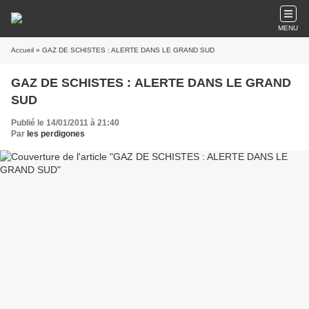
MENU
Accueil
» GAZ DE SCHISTES : ALERTE DANS LE GRAND SUD
GAZ DE SCHISTES : ALERTE DANS LE GRAND
SUD
Publié le 14/01/2011 à 21:40
Par
les perdigones