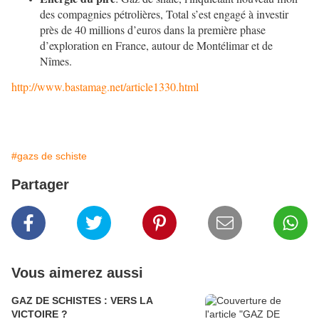
des compagnies pétrolières, Total s’est engagé à investir
près de 40 millions d’euros dans la première phase
d’exploration en France, autour de Montélimar et de
Nîmes.
http://www.bastamag.net/article1330.html
#gazs de schiste
Partager
Vous aimerez aussi
GAZ DE SCHISTES : VERS LA
VICTOIRE ?