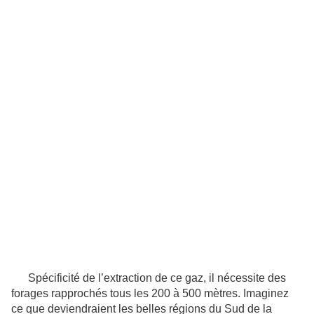
Spécificité de l’extraction de ce gaz, il nécessite des
forages rapprochés tous les 200 à 500 mètres. Imaginez
ce que deviendraient les belles régions du Sud de la