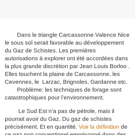
Dans le triangle Carcassonne Valence Nice
le sous sol serait favorable au développement
du Gaz de Schistes. Les premières
autorisations à explorer ont été accordées dans
la plus grande discrétion par Jean Louis Borloo .
Elles touchent la plaine de Carcassonne, les
Cevennes, le Larzac, Brignoles, Gardanne etc.
Problème: les techniques de forage sont
catastrophiques pour l’environnement.
Le Sud Est n’a pas de pétrole, mais il
pourrait avoir du Gaz. Du gaz de schistes
précisément. Et en quantité.
Voir la définition
de
ce gaz non conventionel emprisonné dans des