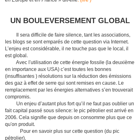
UN BOULEVERSEMENT GLOBAL
Il sera difficile de faire silence, tant les associations,
les blogs se sont emparés de cette question via Internet.
L’enjeu est considérable, il ne touche pas que le local, il
est global.
Avec l'utilisation de cette énergie fossile (la deuxième
en importance aux USA) c’est toutes les bonnes
(insuffisantes ) résolutions sur la réduction des émissions
des gaz à effet de serre qui sont remises en cause. Le
remplacement par les énergies alternatives s’en trouverait
compromis.
Un enjeu d’autant plus fort qu’il ne faut pas oublier un
fait capital passé sous silence: le pic pétrolier est arrivé en
2006. Cela signifie que depuis on consomme plus que ce
qu'on produit.
Pour en savoir plus sur cette question (du pic
pétrolier).