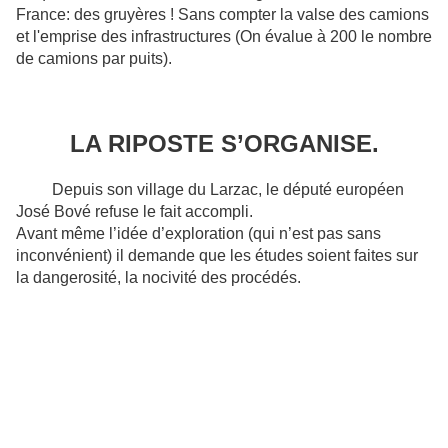
France: des gruyères ! Sans compter la valse des camions
et l'emprise des infrastructures (On évalue à 200 le nombre
de camions par puits).
LA RIPOSTE S’ORGANISE.
Depuis son village du Larzac, le député européen
José Bové refuse le fait accompli.
Avant même l’idée d’exploration (qui n’est pas sans
inconvénient) il demande que les études soient faites sur
la dangerosité, la nocivité des procédés.