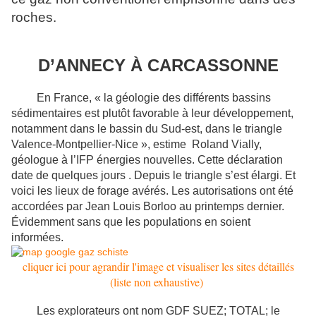
roches.
D’ANNECY À CARCASSONNE
En France, « la géologie des différents bassins
sédimentaires est plutôt favorable à leur développement,
notamment dans le bassin du Sud-est, dans le triangle
Valence-Montpellier-Nice », estime Roland Vially,
géologue à l’IFP énergies nouvelles. Cette déclaration
date de quelques jours . Depuis le triangle s’est élargi. Et
voici les lieux de forage avérés. Les autorisations ont été
accordées par Jean Louis Borloo au printemps dernier.
Évidemment sans que les populations en soient
informées.
cliquer ici pour agrandir l'image et visualiser les sites détaillés
(liste non exhaustive)
Les explorateurs ont nom GDF SUEZ; TOTAL; le