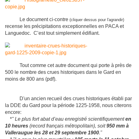
Le document ci-contre
(cliquer dessus pour l'agrandir)
recense les précipitations exceptionnelles en PACA et
Languedoc. C’est tout simplement édifiant.
Tout comme cet autre document qui porte à près de
500 le nombre des crues historiques dans le Gard en
moins de 800 ans (pdf).
D'un ancien recueil des crues historiques établi par
la DDE du Gard pour la période 1225-1958, nous citerons
encore:
*
" Le plus fort abat d’eau enregistré scientifiquement
en
10 heures
(record français métropolitain), soit
950 mm à
Valleraugue les 28 et 29 septembre 1900
."