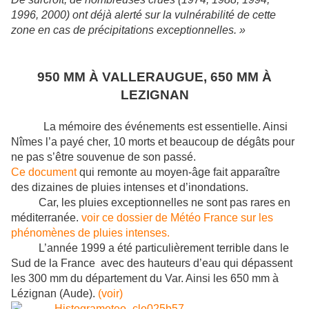
1996, 2000) ont déjà alerté sur la vulnérabilité de cette
zone en cas de précipitations exceptionnelles. »
950 MM À VALLERAUGUE, 650 MM À
LEZIGNAN
La mémoire des événements est essentielle. Ainsi
Nîmes l’a payé cher, 10 morts et beaucoup de dégâts pour
ne pas s’être souvenue de son passé.
Ce document
qui remonte au moyen-âge fait apparaître
des dizaines de pluies intenses et d’inondations.
Car, les pluies exceptionnelles ne sont pas rares en
méditerranée.
voir ce dossier de Météo France sur les
phénomènes de pluies intenses.
L’année 1999 a été particulièrement terrible dans le
Sud de la France avec des hauteurs d’eau qui dépassent
les 300 mm du département du Var. Ainsi les 650 mm à
Lézignan (Aude).
(voir)