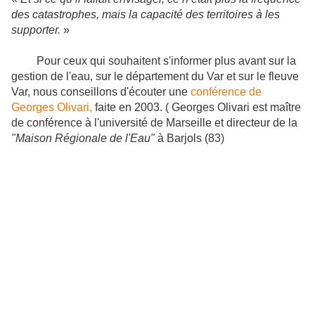
des catastrophes, mais la capacité des territoires à les
supporter.
»
Pour ceux qui souhaitent s'informer plus avant sur la
gestion de l'eau, sur le département du Var et sur le fleuve
Var, nous conseillons d'écouter une
conférence de
Georges Olivari,
faite en 2003. ( Georges Olivari est maître
de conférence à l'université de Marseille et directeur de la
"Maison Régionale de l'Eau"
à Barjols (83)