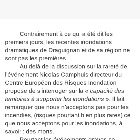
Contrairement à ce qui a été dit les
premiers jours, les récentes inondations
dramatiques de Draguignan et de sa région ne
sont pas les premières.
Au delà de la discussion sur la rareté de
l’événement Nicolas Camphuis directeur du
Centre Européen des Risques Inondation
propose de s’interroger sur la «
capacité des
territoires à supporter
les
inondations
». Il fait
remarquer que nous n’acceptons pas pour les
incendies, (risques pourtant bien plus rares) ce
que nous acceptons pour les inondations, à
savoir : des morts.
Pourtant les événements graves se