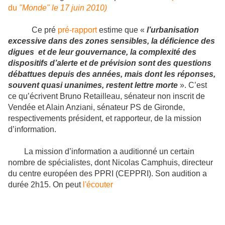
du
"Monde" le 17 juin 2010)
Ce pré
pré-rapport
estime que «
l’urbanisation
excessive dans des zones sensibles, la déficience des
digues et de leur gouvernance, la complexité des
dispositifs d’alerte et de prévision sont des questions
débattues depuis des années, mais dont les réponses,
souvent quasi unanimes, restent lettre morte
». C’est
ce qu’écrivent Bruno Retailleau, sénateur non inscrit de
Vendée et Alain Anziani, sénateur PS de Gironde,
respectivements président, et rapporteur, de la mission
d’information.
La mission d’information a auditionné un certain
nombre de spécialistes, dont Nicolas Camphuis, directeur
du centre européen des PPRI (CEPPRI). Son audition a
durée 2h15. On peut
l'écouter