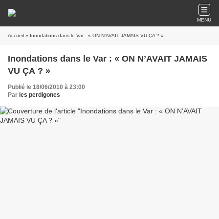
MENU
Accueil
» Inondations dans le Var : « ON N’AVAIT JAMAIS VU ÇA ? »
Inondations dans le Var : « ON N’AVAIT JAMAIS
VU ÇA ? »
Publié le 18/06/2010 à 23:00
Par
les perdigones