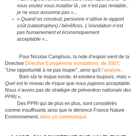
vous voulez vous installer là , ce n’est pas rentable ,
je ne vous assurerai pas »...
« Quand on construit, personne n’utilise le rapport
coût (catastrophes) / bénéfices. L’inondation n’est
pas humainement et économiquement
acceptable »...
Pour Nicolas Camphuis, la note d’espoir vient de la
Directive
Directive Européenne inondations de 2007
:
"Une opportunité à ne pas louper", ainsi qu'il
l'analyse
.
Bien sûr le risque existe, et existera toujours, mais
«
Quel est le niveau de risque que nous jugeons acceptable.
Nous n’avons pas de stratégie de prévention nationale des
PPRI ».
Des PPRI qui de plus en plus, sont considérés
comme insuffisants ainsi que le dénonce France Nature
Environnement,
dans un communiqué.