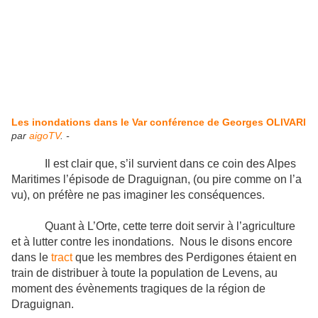
Les inondations dans le Var conférence de Georges OLIVARI
par
aigoTV
. -
Il est clair que, s’il survient dans ce coin des Alpes
Maritimes l’épisode de Draguignan, (ou pire comme on l’a
vu), on préfère ne pas imaginer les conséquences.
Quant à L’Orte, cette terre doit servir à l’agriculture
et à lutter contre les inondations. Nous le disons encore
dans le
tract
que les membres des Perdigones étaient en
train de distribuer à toute la population de Levens, au
moment des évènements tragiques de la région de
Draguignan.