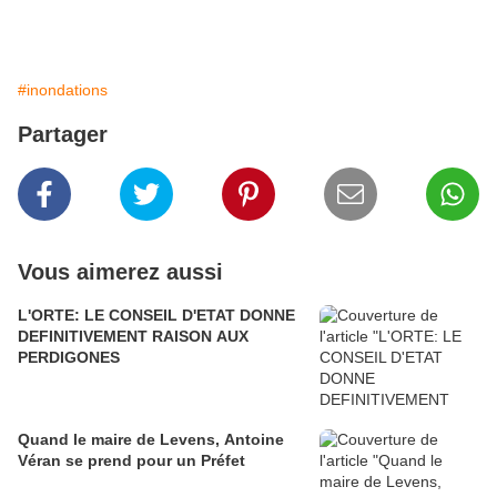
#inondations
Partager
Vous aimerez aussi
L'ORTE: LE CONSEIL D'ETAT DONNE
DEFINITIVEMENT RAISON AUX
PERDIGONES
Quand le maire de Levens, Antoine
Véran se prend pour un Préfet