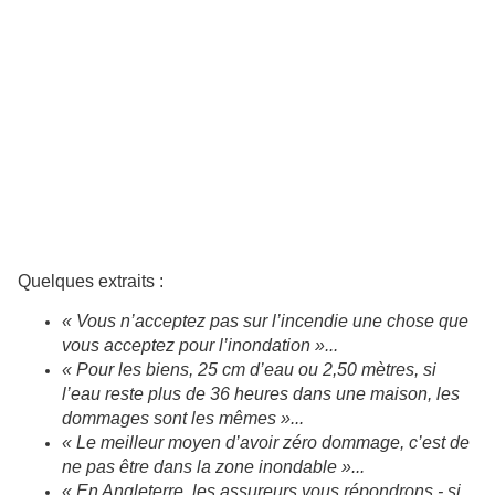
Quelques extraits :
« Vous n’acceptez pas sur l’incendie une chose que
vous acceptez pour l’inondation »...
« Pour les biens, 25 cm d’eau ou 2,50 mètres, si
l’eau reste plus de 36 heures dans une maison, les
dommages sont les mêmes »...
« Le meilleur moyen d’avoir zéro dommage, c’est de
ne pas être dans la zone inondable »...
« En Angleterre, les assureurs vous répondrons - si