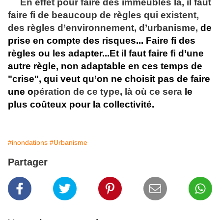
En effet pour faire des immeubles là, il faut
faire fi de beaucoup de règles qui existent,
des règles d’environnement, d’urbanisme,
de
prise en compte des risques...
Faire fi des
règles ou les adapter...Et il faut faire fi d’une
autre règle, non adaptable en ces temps de
"crise", qui veut qu’on ne choisit pas de faire
une o
pération de ce type, là où ce sera
le
plus coûteux pour la collectivité.
#inondations
#Urbanisme
Partager