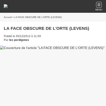
MENU
Accueil
» LA FACE OBSCURE DE L'ORTE (LEVENS)
LA FACE OBSCURE DE L'ORTE (LEVENS)
Publié le 05/12/2012 à 11:59
Par
les perdigones