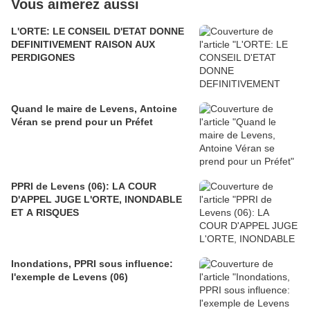
Vous aimerez aussi
L'ORTE: LE CONSEIL D'ETAT DONNE
DEFINITIVEMENT RAISON AUX
PERDIGONES
Quand le maire de Levens, Antoine
Véran se prend pour un Préfet
PPRI de Levens (06): LA COUR
D'APPEL JUGE L'ORTE, INONDABLE
ET A RISQUES
Inondations, PPRI sous influence:
l'exemple de Levens (06)