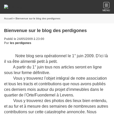
MENU
Accueil
» Bienvenue sur le blog des perdigones
Bienvenue sur le blog des perdigones
Publié le 24/05/2009 à 23:00
Par
les perdigones
Notre blog sera opérationnel le 1° juin 2009. D'ici là
il va être alimenté petit à petit.
A partir du 1° juin tous nos articles seront en ligne
sous leur forme définitive.
Vous y trouverez l'objet intégral de notre association
et tous les tracts et contributions que nous avons publiés
ces derniers mois autour du projet d'immeubles dans le
quartier de l'Orte/Fuondemel à Levens.
Vous y trouverez des photos des lieux bien entendu,
et au fur et à mesure des semaines de nombreuses autres
contributions sur cette catastrophe annoncée. Nous