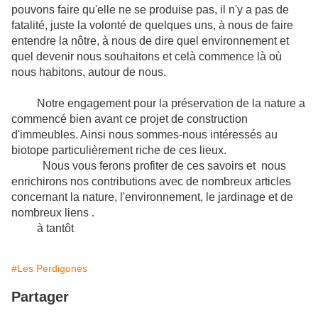
pouvons faire qu'elle ne se produise pas, il n'y a pas de
fatalité, juste la volonté de quelques uns, à nous de faire
entendre la nôtre, à nous de dire quel environnement et
quel devenir nous souhaitons et celà commence là où
nous habitons, autour de nous.
Notre engagement pour la préservation de la nature a
commencé bien avant ce projet de construction
d'immeubles. Ainsi nous sommes-nous intéressés au
biotope particulièrement riche de ces lieux.
Nous vous ferons profiter de ces savoirs et nous
enrichirons nos contributions avec de nombreux articles
concernant la nature, l'environnement, le jardinage et de
nombreux liens .
à tantôt
#Les Perdigones
Partager