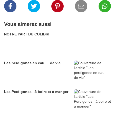
Vous aimerez aussi
NOTRE PART DU COLIBRI
Les perdigones en eau … de vie
Les Perdigones...à boire et à manger