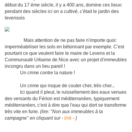
début du 17 éme siècle, il y a 400 ans, domine ces lieux:
pendant des siècles ici on a cultivé, c'était le jardin des
levensois
Mais attention de ne pas faire n'importe quoi:
imperméabiliser les sols en bétonnant par exemple. C'est
pourtant ce que veulent faire le maire de Levens et la
Communauté Urbaine de Nice avec un projet d'immeubles
incongru dans un lieu pareil !
Un crime contre la nature !
Un crime qui risque de couter cher, très cher...
Ici quand il pleut, le ruissellement des eaux venues
des versants du Férion est méditerranéen, typiquement
méditerranéen, c'est à dire que l'eau qui dort se transforme
très vite en furie.
(lire: "Non aux immeubles à la
campagne" en cliquant sur -
link
- )