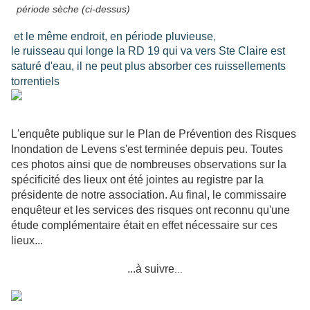
période sèche (ci-dessus)
,
et le même endroit, en période pluvieuse
le ruisseau qui longe la RD 19 qui va vers Ste Claire est
saturé d'eau, il ne peut plus absorber ces ruissellements
torrentiels
L'enquête publique sur le Plan de Prévention des Risques
Inondation de Levens s'est terminée depuis peu. Toutes
ces photos ainsi que de nombreuses observations sur la
spécificité des lieux ont été jointes au registre par la
présidente de notre association. Au final, le commissaire
enquêteur et les services des risques ont reconnu qu'une
étude complémentaire était en effet nécessaire sur ces
lieux...
...à suivre
...