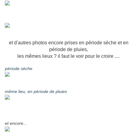
et d'autres photos encore prises en période sèche et en
période
de pluies,
les mêmes lieux ? il faut le voir pour le croire ....
période sèche
même lieu, en période de pluies
et encore...