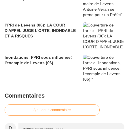
PPRI de Levens (06): LA COUR
D'APPEL JUGE L'ORTE, INONDABLE
ET A RISQUES
Inondations, PPRI sous influence:
l'exemple de Levens (06)
Commentaires
Ajouter un commentaire
D