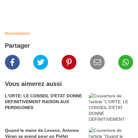
#inondations
Partager
Vous aimerez aussi
L'ORTE: LE CONSEIL D'ETAT DONNE
DEFINITIVEMENT RAISON AUX
PERDIGONES
Quand le maire de Levens, Antoine
Véran se prend pour un Préfet