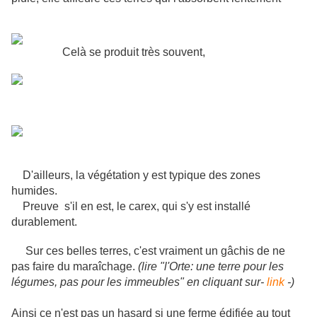
Celà se produit très souvent,
D'ailleurs, la végétation y est typique des zones
humides.
Preuve s'il en est, le carex, qui s'y est installé
durablement.
Sur ces belles terres, c'est vraiment un gâchis de ne
pas faire du maraîchage.
(lire "l'Orte: une terre pour les
légumes, pas pour les immeubles" en cliquant sur-
link
-)
Ainsi ce n'est pas un hasard si une ferme édifiée au tout