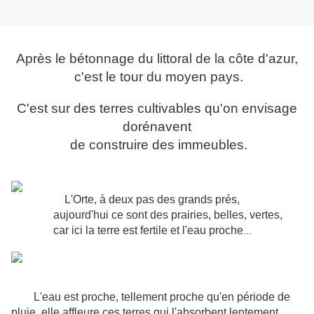
Après le bétonnage du littoral de la côte d'azur,
c'est le tour du moyen pays.
C'est sur des terres cultivables qu'on envisage
dorénavent
de construire des immeubles.
L'Orte, à deux pas des grands prés,
aujourd'hui ce sont des prairies, belles, vertes,
car ici la terre est fertile et l'eau proche
...
L'eau est proche, tellement proche qu'en période de
pluie, elle affleure ces terres qui l'absorbent lentement