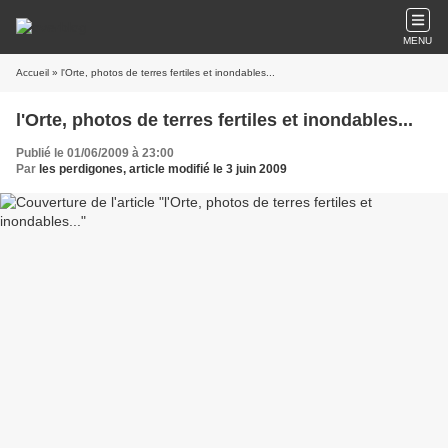
MENU
Accueil
» l'Orte, photos de terres fertiles et inondables...
l'Orte, photos de terres fertiles et inondables...
Publié le 01/06/2009 à 23:00
Par
les perdigones, article modifié le 3 juin 2009