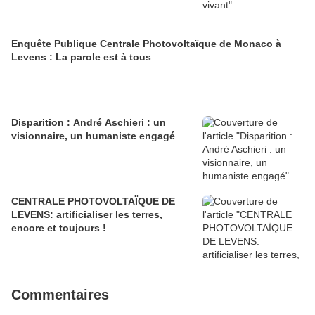
Enquête Publique Centrale Photovoltaïque de Monaco à
Levens : La parole est à tous
Disparition : André Aschieri : un
visionnaire, un humaniste engagé
CENTRALE PHOTOVOLTAÏQUE DE
LEVENS: artificialiser les terres,
encore et toujours !
Commentaires