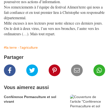
poursuivre nos actions d’information.
Nos remerciements à l’équipe du festival Alimen'terre qui nous a
fait confiance et en tout premier lieu à Christophe son responsable
départemental.
Mille excuses à nos lecteurs pour notre silence ces derniers jours.
On le doit à deux virus, l’un vers nos bronches, l’autre vers les
ordinateurs (…). Mais tout repart.
#la terre - l'agriculture
Partager
Vous aimerez aussi
Conférence Permaculture et sol
vivant