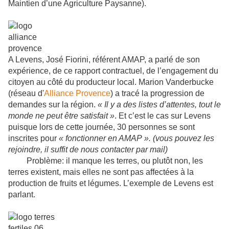
Maintien d’une Agriculture Paysanne).
A Levens, José Fiorini, référent AMAP, a parlé de son
expérience, de ce rapport contractuel, de l’engagement du
citoyen au côté du producteur local. Marion Vanderbucke
(réseau d'
Alliance Provence
) a tracé la progression de
demandes sur la région.
« Il y a des listes d’attentes, tout le
monde ne peut être satisfait »
. Et c’est le cas sur Levens
puisque lors de cette journée, 30 personnes se sont
inscrites pour
« fonctionner en AMAP ». (vous pouvez les
rejoindre, il suffit de nous contacter par mail)
Problème: il manque les terres, ou plutôt non, les
terres existent, mais elles ne sont pas affectées à la
production de fruits et légumes. L’exemple de Levens est
parlant.