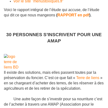
voir le site "menustoxiques.fr"
Voici le rapport intégral de l’étude qui accuse, de l’étude
qui dit ce que nous mangeons
(
RAPPORT en pdf
).
30 PERSONNES S’INSCRIVENT POUR UNE
AMAP
Il existe des solutions, mais elles passent toutes par la
préservation du foncier. C’est ce que fait
«
Terre de liens
»
en se chargeant d’acheter des terres, de les réserver à des
agriculteurs et de les retirer de la spéculation.
Une autre façon de s’investir pour sa nourriture c’est
de l’acheter à travers une AMAP (Association pour le