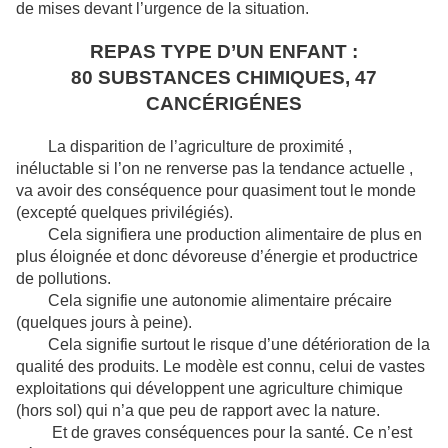
de mises devant l’urgence de la situation.
REPAS TYPE D’UN ENFANT :
80 SUBSTANCES CHIMIQUES, 47
CANCÉRIGÉNES
La disparition de l’agriculture de proximité ,
inéluctable si l’on ne renverse pas la tendance actuelle ,
va avoir des conséquence pour quasiment tout le monde
(excepté quelques privilégiés).
Cela signifiera une production alimentaire de plus en
plus éloignée et donc dévoreuse d’énergie et productrice
de pollutions.
Cela signifie une autonomie alimentaire précaire
(quelques jours à peine).
Cela signifie surtout le risque d’une détérioration de la
qualité des produits. Le modèle est connu, celui de vastes
exploitations qui développent une agriculture chimique
(hors sol) qui n’a que peu de rapport avec la nature.
Et de graves conséquences pour la santé. Ce n’est