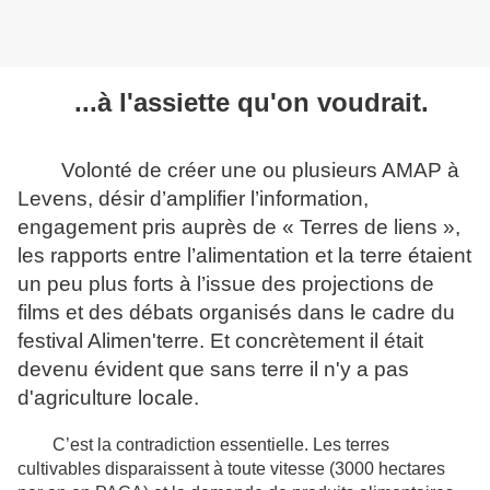
...à l'assiette qu'on voudrait.
Volonté de créer une ou plusieurs AMAP à
Levens, désir d’amplifier l’information,
engagement pris auprès de « Terres de liens »,
les rapports entre l’alimentation et la terre étaient
un peu plus forts à l’issue des projections de
films et des débats organisés dans le cadre du
festival Alimen'terre. Et concrètement il était
devenu évident que sans terre il n'y a pas
d'agriculture locale.
C’est la contradiction essentielle. Les terres
cultivables disparaissent à toute vitesse (3000 hectares