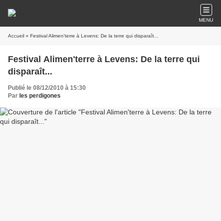
MENU
Accueil
» Festival Alimen'terre à Levens: De la terre qui disparaît...
Festival Alimen'terre à Levens: De la terre qui
disparaît...
Publié le 08/12/2010 à 15:30
Par
les perdigones