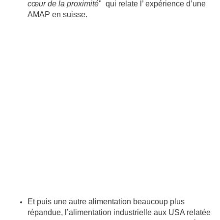
cœur de la proximité
" qui relate l’ expérience d’une
AMAP en suisse.
Et puis une autre alimentation beaucoup plus
répandue,
l’alimentation industrielle aux USA relatée