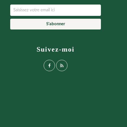
Suivez-moi