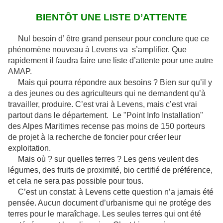
BIENTÔT UNE LISTE D’ATTENTE
Nul besoin d’ être grand penseur pour conclure que ce
phénomène nouveau à Levens va s’amplifier. Que
rapidement il faudra faire une liste d’attente pour une autre
AMAP.
Mais qui pourra répondre aux besoins ? Bien sur qu’il y
a des jeunes ou des agriculteurs qui ne demandent qu’à
travailler, produire. C’est vrai à Levens, mais c’est vrai
partout dans le département. Le "Point Info Installation"
des Alpes Maritimes recense pas moins de 150 porteurs
de projet à la recherche de foncier pour créer leur
exploitation.
Mais où ? sur quelles terres ? Les gens veulent des
légumes, des fruits de proximité, bio certifié de préférence,
et cela ne sera pas possible pour tous.
C’est un constat: à Levens cette question n’a jamais été
pensée. Aucun document d’urbanisme qui ne protége des
terres pour le maraîchage. Les seules terres qui ont été