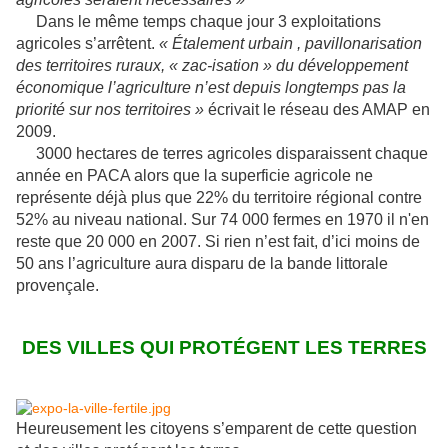
Dans le même temps chaque jour 3 exploitations
agricoles s’arrêtent.
« Étalement urbain , pavillonarisation
des territoires ruraux, « zac-isation » du développement
économique l’agriculture n’est depuis longtemps pas la
priorité sur nos territoires »
écrivait le réseau des AMAP en
2009.
3000 hectares de terres agricoles disparaissent chaque
année en PACA alors que la superficie agricole ne
représente déjà plus que 22% du territoire régional contre
52% au niveau national. Sur 74 000 fermes en 1970 il n'en
reste que 20 000 en 2007. Si rien n’est fait, d’ici moins de
50 ans l’agriculture aura disparu de la bande littorale
provençale.
DES VILLES QUI PROTÉGENT LES TERRES
Heureusement les citoyens s’emparent de cette question