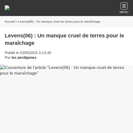
MENU
Accueil
» Levens(06) : Un manque cruel de terres pour le maraîchage
Levens(06) : Un manque cruel de terres pour le
maraîchage
Publié le 03/05/2011 à 13:45
Par
les perdigones