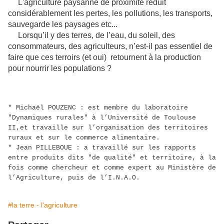
L'agriculture paysanne de proximité réduit
considérablement les pertes, les pollutions, les transports,
sauvegarde les paysages etc...
Lorsqu’il y des terres, de l’eau, du soleil, des
consommateurs, des agriculteurs, n’est-il pas essentiel de
faire que ces terroirs (et oui) retournent à la production
pour nourrir les populations ?
* Michaël POUZENC : est membre du laboratoire
"Dynamiques rurales" à l’Université de Toulouse
II,et travaille sur l’organisation des territoires
ruraux et sur le commerce alimentaire.
* Jean PILLEBOUE : a travaillé sur les rapports
entre produits dits "de qualité" et territoire, à la
fois comme chercheur et comme expert au Ministère de
l’Agriculture, puis de l’I.N.A.O.
#la terre - l'agriculture