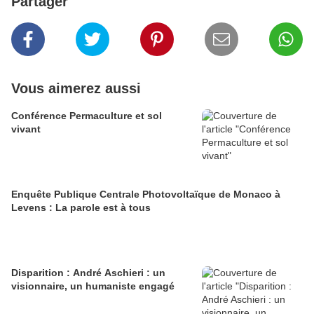
Partager
Vous aimerez aussi
Conférence Permaculture et sol
vivant
Enquête Publique Centrale Photovoltaïque de Monaco à
Levens : La parole est à tous
Disparition : André Aschieri : un
visionnaire, un humaniste engagé