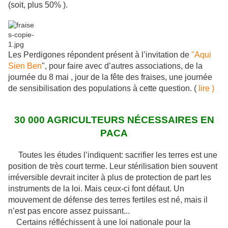
(soit, plus 50% ).
Les Perdigones répondent présent à l’invitation de
"Aqui
Sien Ben
", pour faire avec d’autres associations, de la
journée du 8 mai , jour de la fête des fraises, une journée
de sensibilisation des populations à cette question. (
lire )
30 000 AGRICULTEURS NÉCESSAIRES EN
PACA
Toutes les études l’indiquent: sacrifier les terres est une
position de très court terme. Leur stérilisation bien souvent
irréversible devrait inciter à plus de protection de part les
instruments de la loi. Mais ceux-ci font défaut. Un
mouvement de défense des terres fertiles est né, mais il
n’est pas encore assez puissant...
Certains réfléchissent à une loi nationale pour la