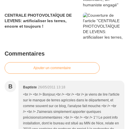
CENTRALE PHOTOVOLTAÏQUE DE
LEVENS: artificialiser les terres,
encore et toujours !
Commentaires
Ajouter un commentaire
B
Baptiste
26/05/2011 13:18
<br /> <br /> Bonjour,<br /> <br /> <br /> je viens de lire l'article
sur le manque de terres agricoles dans le département, et
comme souvent sur ce blog, l'analyse fait mouche.<br /> <br
/> <br /> J'aimerais simplement apporter quelques
précisions/commentaires :<br /> <br /> <br /> 1°/ Le point info
installation, dont le bureau est situé au MIN de Nice, relate en