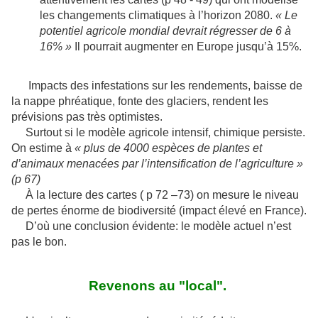
les changements climatiques à l’horizon 2080.
« Le
potentiel agricole mondial devrait régresser de 6 à
16% »
Il pourrait augmenter en Europe jusqu’à 15%.
Impacts des infestations sur les rendements, baisse de
la nappe phréatique, fonte des glaciers, rendent les
prévisions pas très optimistes.
Surtout si le modèle agricole intensif, chimique persiste.
On estime à
« plus de 4000 espèces de plantes et
d’animaux menacées par l’intensification de l’agriculture »
(p 67)
À la lecture des cartes ( p 72 –73) on mesure le niveau
de pertes énorme de biodiversité (impact élevé en France).
D’où une conclusion évidente: le modèle actuel n’est
pas le bon.
Revenons au "local".