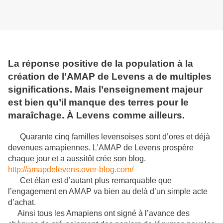
La réponse positive de la population à la
création de l’AMAP de Levens a de multiples
significations. Mais l’enseignement majeur
est bien qu’il manque des terres pour le
maraîchage. À Levens comme ailleurs.
Quarante cinq familles levensoises sont d’ores et déjà
devenues amapiennes. L’AMAP de Levens prospère
chaque jour et a aussitôt crée son blog.
http://amapdelevens.over-blog.com/
Cet élan est d’autant plus remarquable que
l’engagement en AMAP va bien au delà d’un simple acte
d’achat.
Ainsi tous les Amapiens ont signé à l’avance des