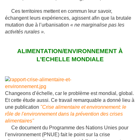
Ces territoires mettent en commun leur savoir,
échangent leurs expériences, agissent afin que la brutale
mutation due à l’urbanisation
« ne marginalise pas les
activités rurales ».
ALIMENTATION/ENVIRONNEMENT À
L’ECHELLE MONDIALE
Changeons d’échelle, car le problème est mondial, global.
Et cette étude aussi. Ce travail remarquable a donné lieu à
une publication
"Crise alimentaire et environnement: le
rôle de l'environnement dans la prévention des crises
alimentaires"
Ce document du Programme des Nations Unies pour
l’environnement (PNUE) fait le point sur la crise