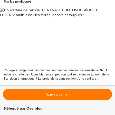
Par
les perdigones
Zonage arrangé pour les besoins, non respect des indications de la DREAL
et de la charte des Alpes Maritimes , peut-on tout se permettre au nom de la
transition énergétique ? Le projet de la construction d'une centrale
photovoltaïque sur 25 Hectares du...
Page suivante >
Hébergé par Overblog