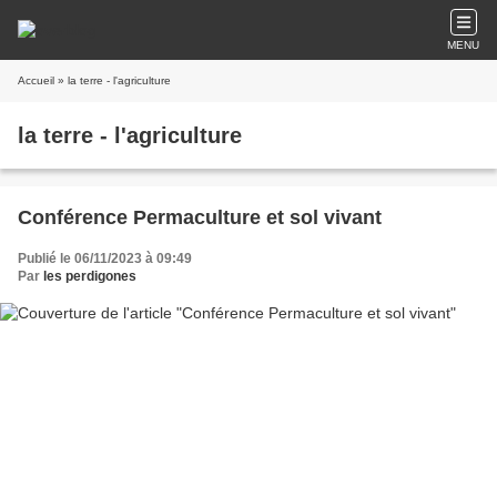
MENU
Accueil
» la terre - l'agriculture
la terre - l'agriculture
Conférence Permaculture et sol vivant
Publié le 06/11/2023 à 09:49
Par
les perdigones