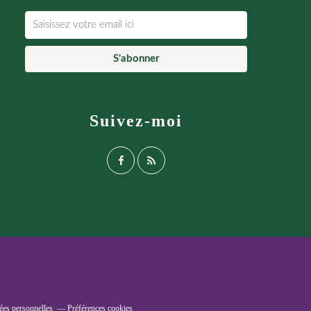
Suivez-moi
ées personnelles
Préférences cookies