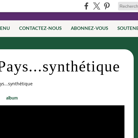
TENU
CONTACTEZ-NOUS
ABONNEZ-VOUS
SOUTEN
Pays...synthétique
ys...synthétique
album