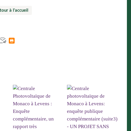
tour à l'accueil