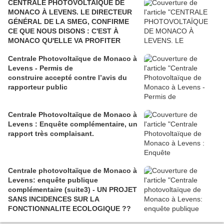
CENTRALE PHOTOVOLTAÏQUE DE
MONACO À LEVENS. LE DIRECTEUR
GÉNÉRAL DE LA SMEG, CONFIRME
CE QUE NOUS DISONS : C'EST À
MONACO QU'ELLE VA PROFITER
Centrale Photovoltaïque de Monaco à
Levens - Permis de
construire accepté contre l’avis du
rapporteur public
Centrale Photovoltaïque de Monaco à
Levens : Enquête complémentaire, un
rapport très complaisant.
Centrale photovoltaïque de Monaco à
Levens: enquête publique
complémentaire (suite3) - UN PROJET
SANS INCIDENCES SUR LA
FONCTIONNALITE ECOLOGIQUE ??