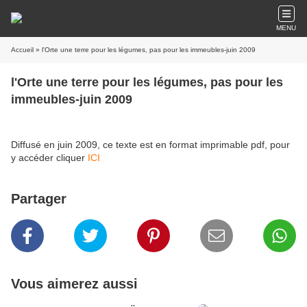
MENU
Accueil
» l'Orte une terre pour les légumes, pas pour les immeubles-juin 2009
l'Orte une terre pour les légumes, pas pour les
immeubles-juin 2009
Diffusé en juin 2009, ce texte est en format imprimable pdf, pour
y accéder cliquer
ICI
Partager
Vous aimerez aussi