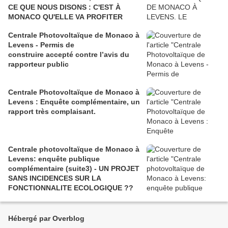
CE QUE NOUS DISONS : C'EST À
MONACO QU'ELLE VA PROFITER
Centrale Photovoltaïque de Monaco à
Levens - Permis de
construire accepté contre l’avis du
rapporteur public
Centrale Photovoltaïque de Monaco à
Levens : Enquête complémentaire, un
rapport très complaisant.
Centrale photovoltaïque de Monaco à
Levens: enquête publique
complémentaire (suite3) - UN PROJET
SANS INCIDENCES SUR LA
FONCTIONNALITE ECOLOGIQUE ??
Hébergé par Overblog