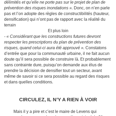
délimités et qu’elle ne porte pas sur le projet de plan de
prévention des risques inondations ».
Donc, on n’en parle
pas et l’on adopte des règles de constructibilités (hauteur,
densification) qui n’ont pas de rapport avec la réalité du
terrain
Et plus loin
-
« Considérant que les constructions futures devront
respecter les prescriptions du plan de prévention des
risques, quand celui-ci aura été approuvé ».
Constatons
d’entrée que pour la communauté urbaine, il ne fait aucun
doute qu’il sera possible de construire là. Et probablement
sans contrainte dure, puisqu’on demande aux élus de
prendre la décision de densifier tout un secteur, avant
même de savoir si ce sera possible au regard des risques
et dans quelles conditions.
CIRCULEZ, IL N’Y A RIEN À VOIR
Mais il y a pire et c’est le maire de Levens qui