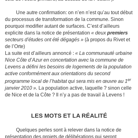
Une autre confirmation: on n’en n’est qu’au tout début
du processus de transformation de la commune. Sinon
pourquoi modifier autant de surfaces. C’est d’ailleurs
explicite dans la notice de présentation
« deux
premiers
secteurs d'études ont été dégagés »
(à propos du Rivet et
de l’Orte)
La suite est d’ailleurs annoncé :
« La communauté urbaine
Nice Côte d’Azur en concertation avec la commune de
Levens a défini les besoins de logements de la population
active conformément aux orientations du second
er
programme local de l’habitat qui sera mis en œuvre au 1
janvier 2010 ».
La population active, laquelle ? sinon celle
de Nice et de la Côte ? Il n’y a pas de travail à Levens !
LES MOTS ET LA RÉALITÉ
Quelques perles sont à relever dans la notice de
présentation des projets de délibérations qui seront