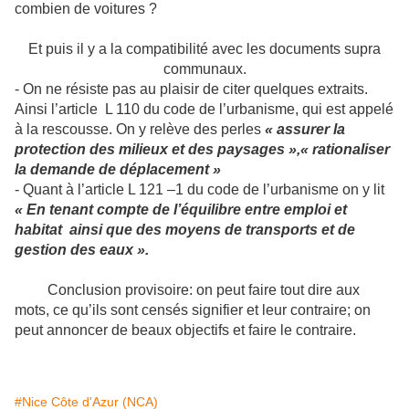
combien de voitures ?
Et puis il y a la compatibilité avec les documents supra
communaux.
- On ne résiste pas au plaisir de citer quelques extraits.
Ainsi l’article L 110 du code de l’urbanisme, qui est appelé
à la rescousse. On y relève des perles
« assurer la
protection des milieux et des paysages »,« rationaliser
la demande de déplacement »
- Quant à l’article L 121 –1 du code de l’urbanisme on y lit
« En tenant compte de l’équilibre entre emploi et
habitat ainsi que des moyens de transports et de
gestion des eaux ».
Conclusion provisoire: on peut faire tout dire aux
mots, ce qu’ils sont censés signifier et leur contraire; on
peut annoncer de beaux objectifs et faire le contraire.
#Nice Côte d'Azur (NCA)