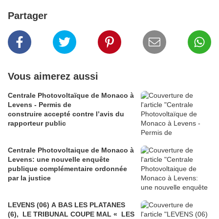
Partager
Vous aimerez aussi
Centrale Photovoltaïque de Monaco à
Levens - Permis de
construire accepté contre l’avis du
rapporteur public
Centrale Photovoltaique de Monaco à
Levens: une nouvelle enquête
publique complémentaire ordonnée
par la justice
LEVENS (06) A BAS LES PLATANES
(6), LE TRIBUNAL COUPE MAL « LES